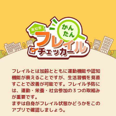
フレイルとは加齢とともに運動機能や認知
機能が衰えることですが、生活習慣を見直
すことで改善が可能です。フレイル予防に
は、運動・栄養・社会参加の３つの取組み
が重要です。
まずは自身がフレイル状態かどうかをこの
アプリで確認しましょう。